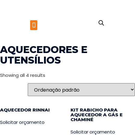
AQUECEDORES E
UTENSÍLIOS
Showing all 4 results
AQUECEDOR RINNAI
KIT RABICHO PARA
AQUECEDOR A GÁS E
CHAMINÉ
Solicitar orçamento
Solicitar orçamento