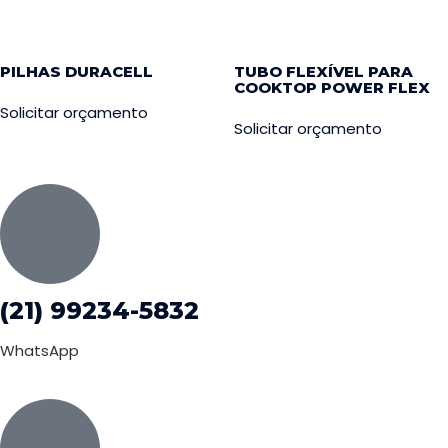
PILHAS DURACELL
TUBO FLEXÍVEL PARA
COOKTOP POWER FLEX
Solicitar orçamento
Solicitar orçamento
(21) 99234-5832
WhatsApp