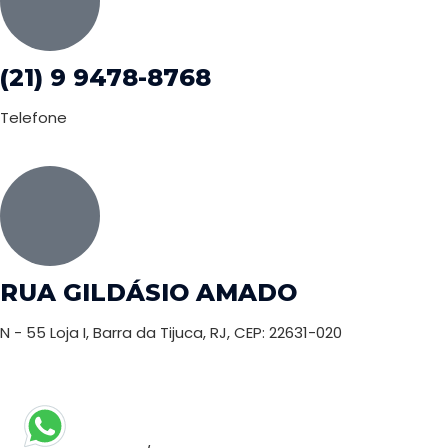
(21) 9 9478-8768
Telefone
RUA GILDÁSIO AMADO
N - 55 Loja I, Barra da Tijuca, RJ, CEP: 22631-020